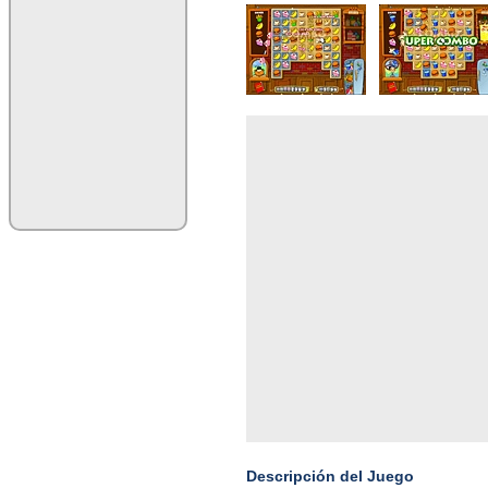
Descripción del Juego