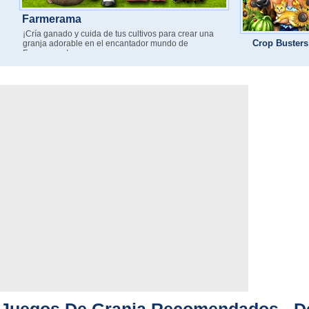
Farmerama
¡Cría ganado y cuida de tus cultivos para crear una
Crop Busters
granja adorable en el encantador mundo de
Farmerama!