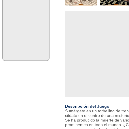
Descripción del Juego
Sumérgete en un torbellino de trep
sitúate en el centro de una misterio
Se ha producido la muerte de vari
prominentes en todo el mundo. ¿