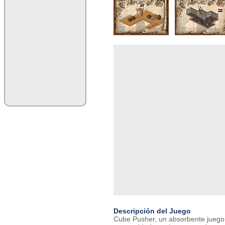
Descripción del Juego
Cube Pusher, un absorbente juego 