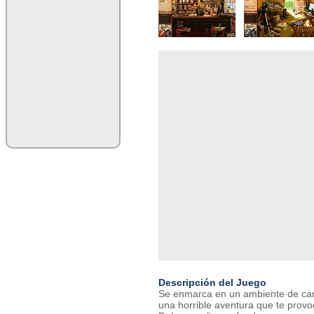
Descripción del Juego
Se enmarca en un ambiente de camp
una horrible aventura que te provo