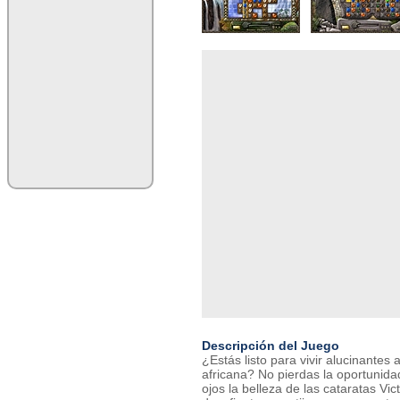
Descripción del Juego
¿Estás listo para vivir alucinantes 
africana? No pierdas la oportunida
ojos la belleza de las cataratas Vict