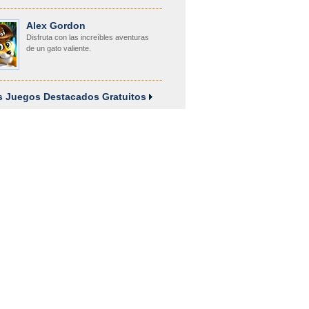
Alex Gordon
Disfruta con las increíbles aventuras
de un gato valiente.
os Juegos Destacados Gratuitos