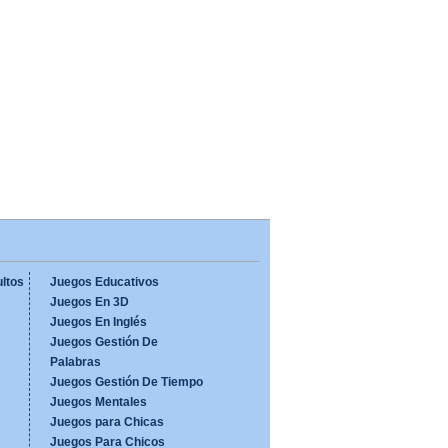
ltos
Juegos Educativos
Juegos En 3D
Juegos En Inglés
Juegos Gestión De
Palabras
Juegos Gestión De Tiempo
Juegos Mentales
Juegos para Chicas
Juegos Para Chicos