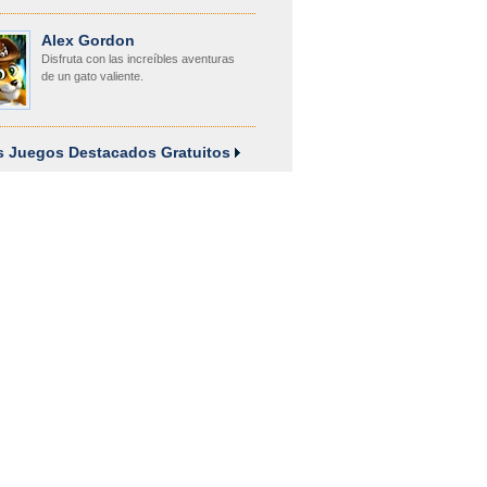
Alex Gordon
Disfruta con las increíbles aventuras
de un gato valiente.
os Juegos Destacados Gratuitos