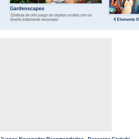
Gardenscapes
¡Disfruta de otro juego de objetos ocultos con un
4 Elements II
diseño totalmente renovado!